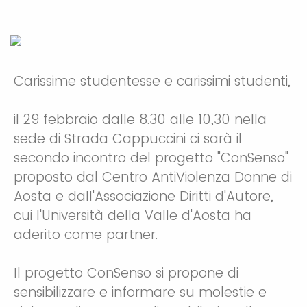
Carissime studentesse e carissimi studenti,
il 29 febbraio dalle 8.30 alle 10,30 nella
sede di Strada Cappuccini ci sarà il
secondo incontro del progetto "ConSenso"
proposto dal Centro AntiViolenza Donne di
Aosta e dall'Associazione Diritti d'Autore,
cui l'Università della Valle d'Aosta ha
aderito come partner.
Il progetto ConSenso si propone di
sensibilizzare e informare su molestie e