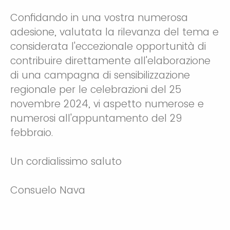
Confidando in una vostra numerosa
adesione, valutata la rilevanza del tema e
considerata l'eccezionale opportunità di
contribuire direttamente all'elaborazione
di una campagna di sensibilizzazione
regionale per le celebrazioni del 25
novembre 2024, vi aspetto numerose e
numerosi all'appuntamento del 29
febbraio.
Un cordialissimo saluto
Consuelo Nava