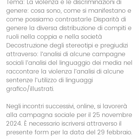
Tema: La violenza e le discriminazioni di
genere: cosa sono, come si manifestano e
come possiamo contrastarle Disparità di
genere la diversa distribuzione di compiti e
ruoli nella coppia e nella società
Decostruzione degli stereotipi e pregiudizi
attraverso: l’analisi di alcune campagne
sociali l’analisi del linguaggio dei media nel
raccontare la violenza l’analisi di alcune
sentenze l’utilizzo di linguaggi
grafico/illustrati.
Negli incontri successivi, online, si lavorerà
alla campagna sociale per il 25 novembre
2024. È necessario iscriversi attraverso il
presente form per la data del 29 febbraio.