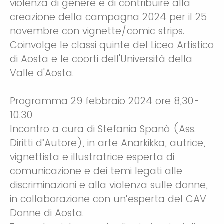
violenza di genere e di contribuire alla
creazione della campagna 2024 per il 25
novembre con vignette/comic strips.
Coinvolge le classi quinte del Liceo Artistico
di Aosta e le coorti dell'Università della
Valle d'Aosta.
Programma 29 febbraio 2024 ore 8,30-
10.30
Incontro a cura di Stefania Spanò (Ass.
Diritti d’Autore), in arte Anarkikka, autrice,
vignettista e illustratrice esperta di
comunicazione e dei temi legati alle
discriminazioni e alla violenza sulle donne,
in collaborazione con un’esperta del CAV
Donne di Aosta.